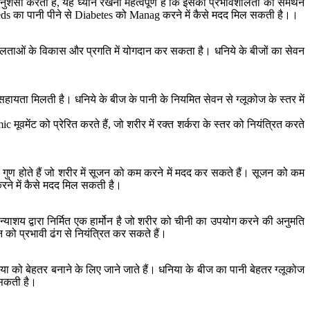
अनुशंसा करती हैं, यह ध्यान रखना महत्वपूर्ण है कि इसकी प्रभावशीलता का समर्थन
Seeds का पानी पीने से Diabetes को Manag करने में कैसे मदद मिल सकती है।।
िलताओं के विकास और प्रगति में योगदान कर सकता है। धनिये के बीजों का सेवन
हायता मिलती है। धनिये के बीज के पानी के नियमित सेवन से ग्लूकोज के स्तर में
।
ूवमेंट को प्रेरित करते हैं, जो शरीर में रक्त शर्करा के स्तर को नियंत्रित करते
ुण होते हैं जो शरीर में सूजन को कम करने में मदद कर सकते हैं। सूजन को कम
करने में कैसे मदद मिल सकती है।
न्याशय द्वारा निर्मित एक हार्मोन है जो शरीर को चीनी का उपयोग करने की अनुमति
को प्रभावी ढंग से नियंत्रित कर सकते हैं।
िया को बेहतर बनाने के लिए जाने जाते हैं। धनिया के बीज का पानी बेहतर ग्लूकोज
 सकती है।