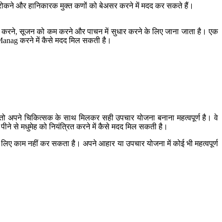
 रोकने और हानिकारक मुक्त कणों को बेअसर करने में मदद कर सकते हैं।
ंत करने, सूजन को कम करने और पाचन में सुधार करने के लिए जाना जाता है। एक
 Manag करने में कैसे मदद मिल सकती है।
ै, तो अपने चिकित्सक के साथ मिलकर सही उपचार योजना बनाना महत्वपूर्ण है। वे
ने से मधुमेह को नियंत्रित करने में कैसे मदद मिल सकती है।
के लिए काम नहीं कर सकता है। अपने आहार या उपचार योजना में कोई भी महत्वपूर्ण