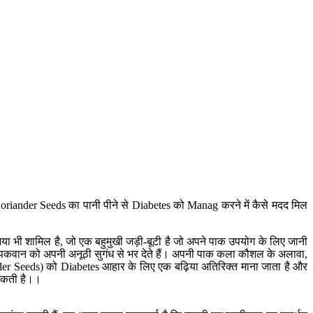
 Coriander Seeds का पानी पीने से Diabetes को Manag करने में कैसे मदद मिल
िया भी शामिल है, जो एक बहुमुखी जड़ी-बूटी है जो अपने पाक उपयोग के लिए जानी
ं और पकवान को अपनी अनूठी सुगंध से भर देते हैं। अपनी पाक कला कौशल के अलावा,
iander Seeds) को Diabetes आहार के लिए एक बढ़िया अतिरिक्त माना जाता है और
 सकती है।।