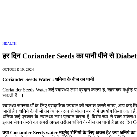
HEALTH
हर दिन Coriander Seeds का पानी पीने से Diabet
OCTOBER 10, 2024
Coriander Seeds Water :
धनिया के बीज का पानी
Coriander Seeds Water कई स्वास्थ्य लाभ प्रदान करता है, खासकर मधुमेह प्र
सकती है।।
स्वास्थ्य समस्याओं के लिए प्राकृतिक उपचार की तलाश करते समय, आप कई छिपे ह
जाती है। धनिये के बीजों का व्यापक रूप से भोजन बनाने में उपयोग किया जाता ह
धनिया कई प्रकार के स्वास्थ्य लाभ प्रदान करता है, विशेष रूप से रक्त शर्क
इनका सेवन करने का सबसे अच्छा तरीका धनिये के बीज का पानी है at हर दिन 
क्या
Coriander Seeds water
मधुमेह रोगियों के लिए अच्छा है
?
क्या धनिये का