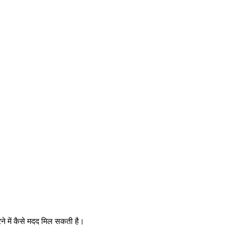
े में कैसे मदद मिल सकती है।