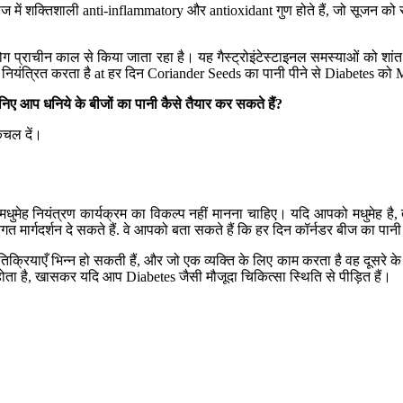
ीज में शक्तिशाली anti-inflammatory और antioxidant गुण होते हैं, जो सूजन को
 प्राचीन काल से किया जाता रहा है। यह गैस्ट्रोइंटेस्टाइनल समस्याओं को शा
ो नियंत्रित करता है at हर दिन Coriander Seeds का पानी पीने से Diabetes को
निए आप धनिये के बीजों का पानी कैसे तैयार कर सकते हैं
?
कुचल दें।
ी मधुमेह नियंत्रण कार्यक्रम का विकल्प नहीं मानना चाहिए। यदि आपको मधुमेह ह
्गदर्शन दे सकते हैं. वे आपको बता सकते हैं कि हर दिन कॉर्नडर बीज का पानी पी
रतिक्रियाएँ भिन्न हो सकती हैं, और जो एक व्यक्ति के लिए काम करता है वह दूसरे 
 होता है, खासकर यदि आप Diabetes जैसी मौजूदा चिकित्सा स्थिति से पीड़ित हैं।