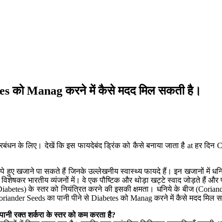
es को Manag करने में कैसे मदद मिल सकती है।
बंधन के लिए। देखें कि इस फायदेबंद ड्रिंक को कैसे बनाया जाता है at हर दिन
ुए खजाने पा सकते हैं जिनके उल्लेखनीय स्वास्थ्य फायदे हैं। इन खजानों में धन
ै, विशेषकर भारतीय व्यंजनों में। वे एक पौष्टिक और थोड़ा खट्टे स्वाद जोड़ते है
रा(Diabetes) के स्तर को नियंत्रित करने की इसकी क्षमता। धनिये के बीज (Cor
Coriander Seeds का पानी पीने से Diabetes को Manag करने में कैसे मदद मिल
 पानी रक्त शर्करा के स्तर को कम करता है
?